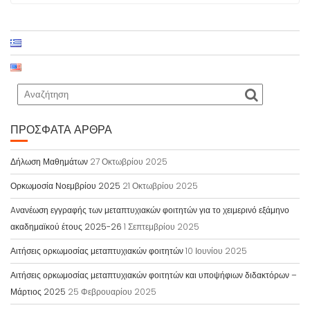
ΠΡΌΣΦΑΤΑ ΆΡΘΡΑ
Δήλωση Μαθημάτων
27 Οκτωβρίου 2025
Ορκωμοσία Νοεμβρίου 2025
21 Οκτωβρίου 2025
Aνανέωση εγγραφής των μεταπτυχιακών φοιτητών για το χειμερινό εξάμηνο
ακαδημαϊκού έτους 2025-26
1 Σεπτεμβρίου 2025
Αιτήσεις ορκωμοσίας μεταπτυχιακών φοιτητών
10 Ιουνίου 2025
Αιτήσεις ορκωμοσίας μεταπτυχιακών φοιτητών και υποψήφιων διδακτόρων –
Μάρτιος 2025
25 Φεβρουαρίου 2025