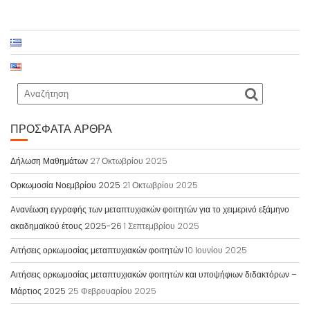
ΠΡΌΣΦΑΤΑ ΆΡΘΡΑ
Δήλωση Μαθημάτων
27 Οκτωβρίου 2025
Ορκωμοσία Νοεμβρίου 2025
21 Οκτωβρίου 2025
Aνανέωση εγγραφής των μεταπτυχιακών φοιτητών για το χειμερινό εξάμηνο
ακαδημαϊκού έτους 2025-26
1 Σεπτεμβρίου 2025
Αιτήσεις ορκωμοσίας μεταπτυχιακών φοιτητών
10 Ιουνίου 2025
Αιτήσεις ορκωμοσίας μεταπτυχιακών φοιτητών και υποψήφιων διδακτόρων –
Μάρτιος 2025
25 Φεβρουαρίου 2025